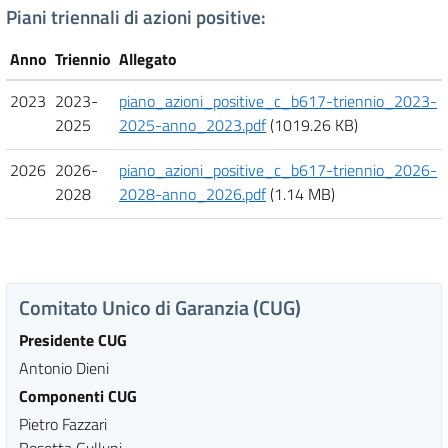
Piani triennali di azioni positive:
Anno
Triennio
Allegato
2023
2023-
piano_azioni_positive_c_b617-triennio_2023-
2025
2025-anno_2023.pdf
(1019.26 KB)
2026
2026-
piano_azioni_positive_c_b617-triennio_2026-
2028
2028-anno_2026.pdf
(1.14 MB)
Comitato Unico di Garanzia (CUG)
Presidente CUG
Antonio Dieni
Componenti CUG
Pietro Fazzari