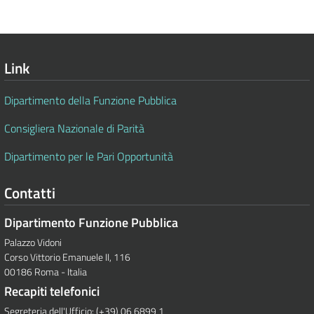
Link
Dipartimento della Funzione Pubblica
Consigliera Nazionale di Parità
Dipartimento per le Pari Opportunità
Contatti
Dipartimento Funzione Pubblica
Palazzo Vidoni
Corso Vittorio Emanuele II, 116
00186 Roma - Italia
Recapiti telefonici
Segreteria dell'Ufficio: (+39) 06 6899 1