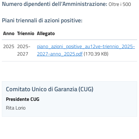
Numero dipendenti dell’Amministrazione
:
Oltre i 500
Piani triennali di azioni positive:
Anno
Triennio
Allegato
2025
2025-
piano_azioni_positive_au12ve-triennio_2025-
2027
2027-anno_2025.pdf
(170.39 KB)
Comitato Unico di Garanzia (CUG)
Presidente CUG
Rita Lorio