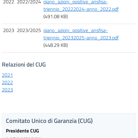
2022
2022/2024
piano_azioni_positive_ansfisa-
triennio_20222024-anno_2022.pdf
(491.08 KB)
2023
2023/2025
piano_azioni_positive_ansfisa-
triennio_20232025-anno_2023.pdf
(448.29 KB)
Relazioni del CUG
2021
2022
2023
Comitato Unico di Garanzia (CUG)
Presidente CUG