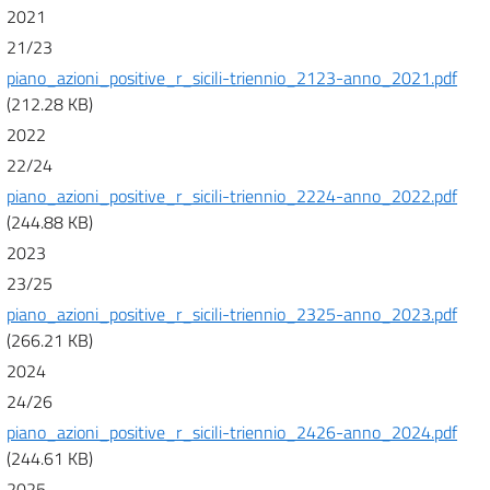
2021
21/23
piano_azioni_positive_r_sicili-triennio_2123-anno_2021.pdf
(212.28 KB)
2022
22/24
piano_azioni_positive_r_sicili-triennio_2224-anno_2022.pdf
(244.88 KB)
2023
23/25
piano_azioni_positive_r_sicili-triennio_2325-anno_2023.pdf
(266.21 KB)
2024
24/26
piano_azioni_positive_r_sicili-triennio_2426-anno_2024.pdf
(244.61 KB)
2025