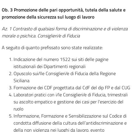
Ob. 3 Promozione delle pari opportunità, tutela della salute e
promozione della sicurezza sul luogo di lavoro
Az. 1 Contrasto di qualsiasi forma di discriminazione e di violenza
morale o psichica. Consiglieri/e di Fiducia
A seguito di quanto prefissato sono state realizzate:
Indicazione del numero 1522 sui siti delle pagine
istituzionali dei Dipartimenti regionali
Opuscolo sui/lle Consiglieri/e di Fiducia della Regione
Siciliana
Formazione dei CDF progettata dal CdF del dip FP e dal CUG
Laboratori pratici con i/le Consiglieri/e di Fiducia, trimestrali
su ascolto empatico e gestione dei casi per l'esercizio del
ruolo
Informazione, Formazione e Sensibilizzazione sul Codice di
condotta diffusione della cultura dell’antidiscriminazione e
della non violenza nei luoghi da lavoro. evento