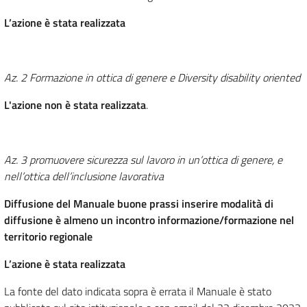
L’azione è stata realizzata
Az. 2 Formazione in ottica di genere e Diversity disability oriented
L'azione non è stata realizzata
.
Az. 3 promuovere sicurezza sul lavoro in un’ottica di genere, e
nell’ottica dell’inclusione lavorativa
Diffusione del Manuale buone prassi inserire modalità di
diffusione è almeno un incontro informazione/formazione nel
territorio regionale
L’azione è stata realizzata
La fonte del dato indicata sopra è errata il Manuale è stato