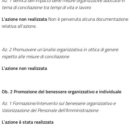
Az. 1 Verifica dell'impatto delle misure organizzative adottate in
tema di conciliazione tra tempi di vita e lavoro
L’azione non realizzata
Non è pervenuta alcuna documentazione
relativa all'azione.
Az. 2 Promuovere un’analisi organizzativa in ottica di genere
rispetto alle misure di conciliazione
L’azione non realizzata
Ob. 2 Promozione del benessere organizzativo e individuale
Az. 1 Formazione/intervento sul benessere organizzativo e
Valorizzazione del Personale dell'Amministrazione
L’azione è stata realizzata