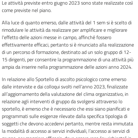
Le attività previste entro giugno 2023 sono state realizzate così
come previste nel piano.
Alla luce di quanto emerso, dalle attività del 1 sem si è scelto di
rimodulare le attività da realizzare per amplificare e migliorare
l'effetto delle azioni messe in campo, affinché fossero
effettivamente efficaci, pertanto si è rinunciato alla realizzazione
di un percorso di formazione, destinato ad un solo gruppo di 12-
15 dirigenti, per consentire la programmazione di una attività più
ampia da inserire nella programmazione delle azioni anno 2024.
In relazione allo Sportello di ascolto psicologico come emerso
dalle interviste e dai colloqui svolti nell’anno 2023, finalizzate
all’aggiornamento della valutazione del clima organizzativo, in
relazione agli interventi di gruppo da svolgersi attraverso lo
sportello, è emerso che è necessario che essi siano pianificati e
programmati sulle esigenze rilevate dalla specifica tipologia di
soggetti che devono accedervi pertanto, mentre resta immutata
la modalità di accesso ai servizi individuali, l’accesso ai servizi di