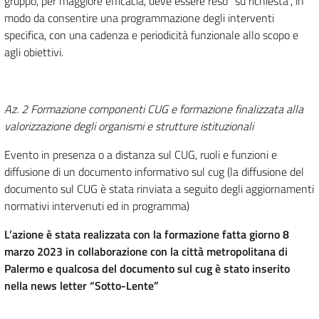
gruppo, per maggiore efficacia, deve essere reso “su richiesta”, in
modo da consentire una programmazione degli interventi
specifica, con una cadenza e periodicità funzionale allo scopo e
agli obiettivi.
Az. 2 Formazione componenti CUG e formazione finalizzata alla
valorizzazione degli organismi e strutture istituzionali
Evento in presenza o a distanza sul CUG, ruoli e funzioni e
diffusione di un documento informativo sul cug (la diffusione del
documento sul CUG è stata rinviata a seguito degli aggiornamenti
normativi intervenuti ed in programma)
L’azione è stata realizzata con la formazione fatta giorno 8
marzo 2023 in collaborazione con la città metropolitana di
Palermo e qualcosa del documento sul cug è stato inserito
nella news letter “Sotto-Lente”