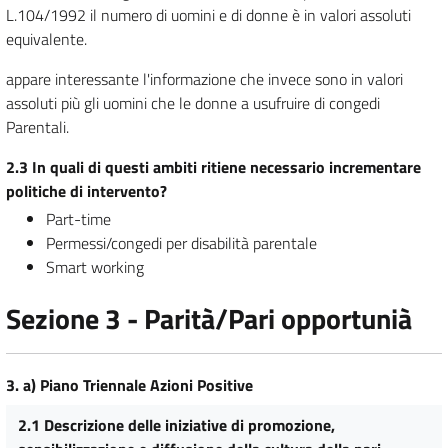
L.104/1992 il numero di uomini e di donne è in valori assoluti
equivalente.
appare interessante l'informazione che invece sono in valori
assoluti più gli uomini che le donne a usufruire di congedi
Parentali.
2.3 In quali di questi ambiti ritiene necessario incrementare
politiche di intervento?
Part-time
Permessi/congedi per disabilità parentale
Smart working
Sezione 3 - Parità/Pari opportunià
3. a) Piano Triennale Azioni Positive
2.1 Descrizione delle iniziative di promozione,