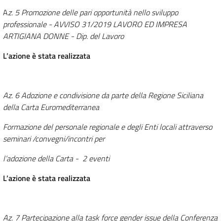
A
z. 5 Promozione delle pari opportunità nello sviluppo
professionale - AVVISO 31/2019 LAVORO ED IMPRESA
ARTIGIANA DONNE - Dip. del Lavoro
L’azione è stata realizzata
Az. 6 Adozione e condivisione da parte della Regione Siciliana
della Carta Euromediterranea
Formazione del personale regionale e degli Enti locali attraverso
seminari /convegni/incontri per
l’adozione della Carta - 2 eventi
L’azione è stata realizzata
Az. 7 Partecipazione alla task force gender issue della Conferenza