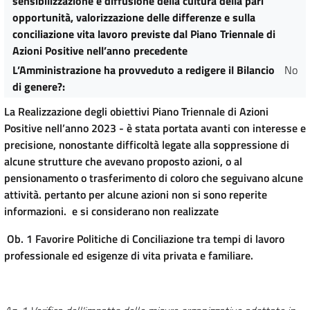
sensibilizzazione e diffusione della cultura della pari
opportunità, valorizzazione delle differenze e sulla
conciliazione vita lavoro previste dal Piano Triennale di
Azioni Positive nell’anno precedente
L’Amministrazione ha provveduto a redigere il Bilancio
No
di genere?
:
La Realizzazione degli obiettivi Piano Triennale di Azioni
Positive nell’anno 2023 - è stata portata avanti con interesse e
precisione, nonostante difficoltà legate alla soppressione di
alcune strutture che avevano proposto azioni, o al
pensionamento o trasferimento di coloro che seguivano alcune
attività. pertanto per alcune azioni non si sono reperite
informazioni. e si considerano non realizzate
Ob. 1 Favorire Politiche di Conciliazione tra tempi di lavoro
professionale ed esigenze di vita privata e familiare.