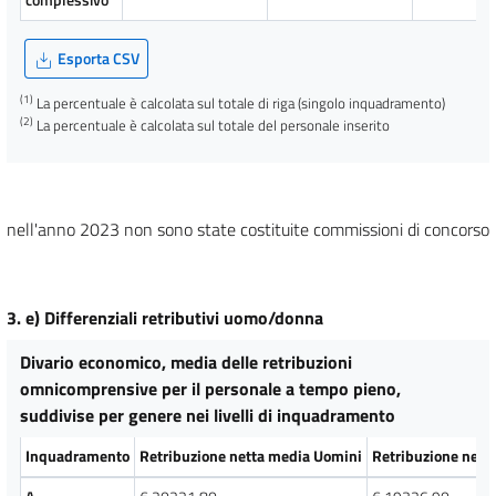
complessivo
Esporta CSV
(1)
La percentuale è calcolata sul totale di riga (singolo inquadramento)
(2)
La percentuale è calcolata sul totale del personale inserito
nell'anno 2023 non sono state costituite commissioni di concorso
3. e) Differenziali retributivi uomo/donna
Divario economico, media delle retribuzioni
omnicomprensive per il personale a tempo pieno,
suddivise per genere nei livelli di inquadramento
Inquadramento
Retribuzione netta media Uomini
Retribuzione nett