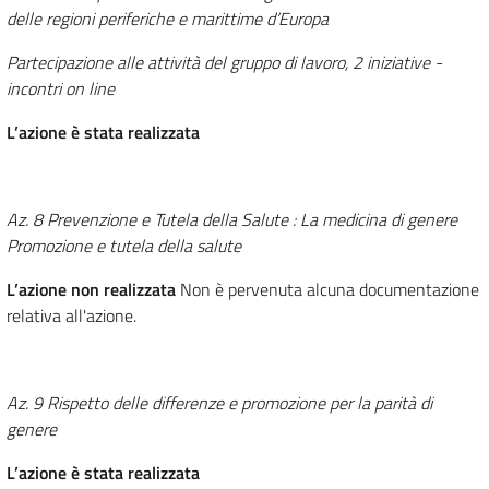
delle regioni periferiche e marittime d’Europa
Partecipazione alle attività del gruppo di lavoro, 2 iniziative -
incontri on line
L’azione è stata realizzata
Az. 8 Prevenzione e Tutela della Salute : La medicina di genere
Promozione e tutela della salute
L’azione non realizzata
Non è pervenuta alcuna documentazione
relativa all'azione.
Az. 9 Rispetto delle differenze e promozione per la parità di
genere
L’azione è stata realizzata