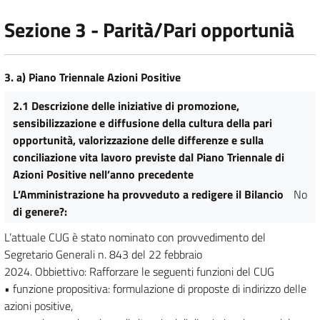
Sezione 3 - Parità/Pari opportunià
3. a) Piano Triennale Azioni Positive
2.1 Descrizione delle iniziative di promozione,
sensibilizzazione e diffusione della cultura della pari
opportunità, valorizzazione delle differenze e sulla
conciliazione vita lavoro previste dal Piano Triennale di
Azioni Positive nell’anno precedente
L’Amministrazione ha provveduto a redigere il Bilancio
No
di genere?
:
L’attuale CUG è stato nominato con provvedimento del
Segretario Generali n. 843 del 22 febbraio
2024. Obbiettivo: Rafforzare le seguenti funzioni del CUG
• funzione propositiva: formulazione di proposte di indirizzo delle
azioni positive,