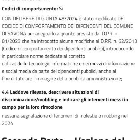
Codici di comportamento
:
Sì
CON DELIBERE DI GIUNTA 48/2024 è stato modificato DEL
CODICE DI COMPORTAMENTO DEI DIPENDENTI DEL COMUNE
DI SAVONA per adeguarlo a quanto previsto dal D.P.R. n.
81/2023 che ha introdotto alcune modifiche al D.P.R. n. 62/2013
(Codice di comportamento dei dipendenti pubblici), introducendo
in particolare norme dedicate al corretto
utilizzo delle tecnologie informatiche e dei mezzi di informazione
e social media da parte dei dipendenti pubblici, anche al
fine di tutelare l'immagine della pubblica amministrazione;
4.4 Laddove rilevate, descrivere situazioni di
discriminazione/mobbing e indicare gli interventi messi in
campo per la loro rimozione
nessuna segnalazione di fenomeni di molestie o mobbing nel
2024