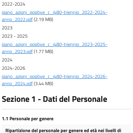
2022-2024
piano_azioni_positive_c_i480-triennio_2022-2024-
anno_2022.pdf
(2.19 MB)
2023
2023 - 2025
piano_azioni_positive_c_i480-triennio_2023-2025-
anno_2023.pdf
(1.77 MB)
2024
2024-2026
piano_azioni_positive_c_i480-triennio_2024-2026-
anno_2024.pdf
(3.44 MB)
Sezione 1 - Dati del Personale
1.1 Personale per genere
Ripartizione del personale per genere ed età nei livelli di