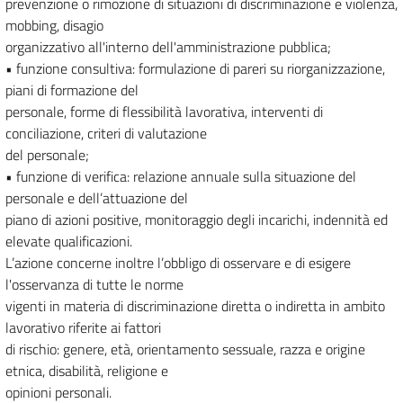
prevenzione o rimozione di situazioni di discriminazione e violenza,
mobbing, disagio
organizzativo all'interno dell'amministrazione pubblica;
• funzione consultiva: formulazione di pareri su riorganizzazione,
piani di formazione del
personale, forme di flessibilità lavorativa, interventi di
conciliazione, criteri di valutazione
del personale;
• funzione di verifica: relazione annuale sulla situazione del
personale e dell’attuazione del
piano di azioni positive, monitoraggio degli incarichi, indennità ed
elevate qualificazioni.
L’azione concerne inoltre l’obbligo di osservare e di esigere
l'osservanza di tutte le norme
vigenti in materia di discriminazione diretta o indiretta in ambito
lavorativo riferite ai fattori
di rischio: genere, età, orientamento sessuale, razza e origine
etnica, disabilità, religione e
opinioni personali.