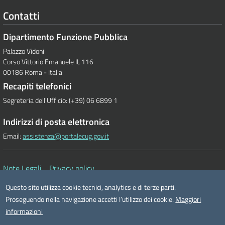
Contatti
Dipartimento Funzione Pubblica
Palazzo Vidoni
Corso Vittorio Emanuele II, 116
00186 Roma - Italia
Recapiti telefonici
Segreteria dell'Ufficio: (+39) 06 6899 1
Indirizzi di posta elettronica
Email:
assistenza@portalecug.gov.it
Note Legali
Privacy policy
Questo sito utilizza cookie tecnici, analytics e di terze parti.
Proseguendo nella navigazione accetti l’utilizzo dei cookie.
Maggiori
informazioni