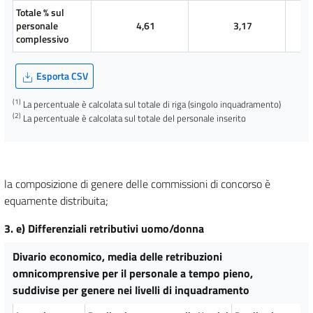
Totale % sul
personale
4,61
3,17
complessivo
Esporta CSV
(1)
La percentuale è calcolata sul totale di riga (singolo inquadramento)
(2)
La percentuale è calcolata sul totale del personale inserito
la composizione di genere delle commissioni di concorso è
equamente distribuita;
3. e) Differenziali retributivi uomo/donna
Divario economico, media delle retribuzioni
omnicomprensive per il personale a tempo pieno,
suddivise per genere nei livelli di inquadramento