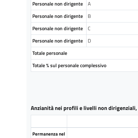
Personale non dirigente
A
Personale non dirigente
B
Personale non dirigente
C
Personale non dirigente
D
Totale personale
Totale % sul personale complessivo
Anzianità nei profili e livelli non dirigenziali
Permanenza nel