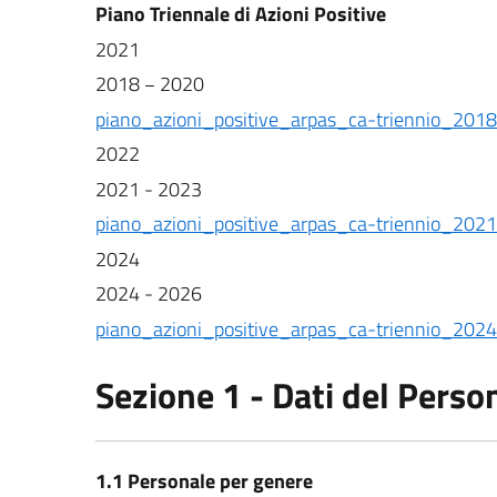
Piano Triennale di Azioni Positive
2021
2018 − 2020
piano_azioni_positive_arpas_ca-triennio_20
2022
2021 - 2023
piano_azioni_positive_arpas_ca-triennio_20
2024
2024 - 2026
piano_azioni_positive_arpas_ca-triennio_20
Sezione 1 - Dati del Perso
1.1 Personale per genere