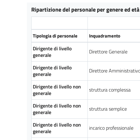
Ripartizione del personale per genere ed età 
Tipologia di personale
Inquadramento
Dirigente di livello
Direttore Generale
generale
Dirigente di livello
Direttore Amministrativ
generale
Dirigente di livello non
struttura complessa
generale
Dirigente di livello non
struttura semplice
generale
Dirigente di livello non
incarico professionale
generale