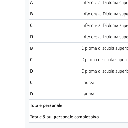
A
Inferiore al Diploma supe
B
Inferiore al Diploma supe
C
Inferiore al Diploma supe
D
Inferiore al Diploma supe
B
Diploma di scuola superi
C
Diploma di scuola superi
D
Diploma di scuola superi
C
Laurea
D
Laurea
Totale personale
Totale % sul personale complessivo