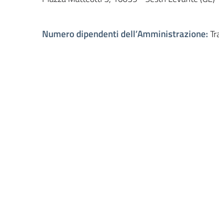
Numero dipendenti dell’Amministrazione
:
Tr